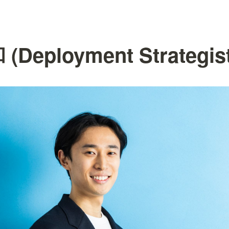
Deployment Strategist