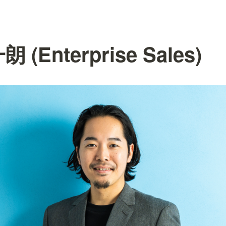
(Enterprise Sales)